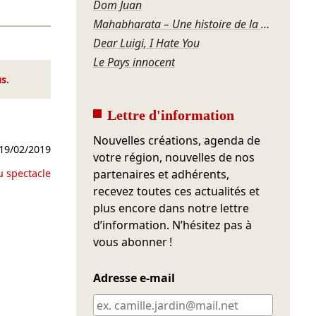
Dom Juan
Mahabharata – Une histoire de la violence
Dear Luigi, I Hate You
Le Pays innocent
us
.
Lettre d'information
Nouvelles créations, agenda de
19/02/2019
votre région, nouvelles de nos
u spectacle
partenaires et adhérents,
recevez toutes ces actualités et
plus encore dans notre lettre
d’information. N’hésitez pas à
vous abonner !
Adresse e-mail