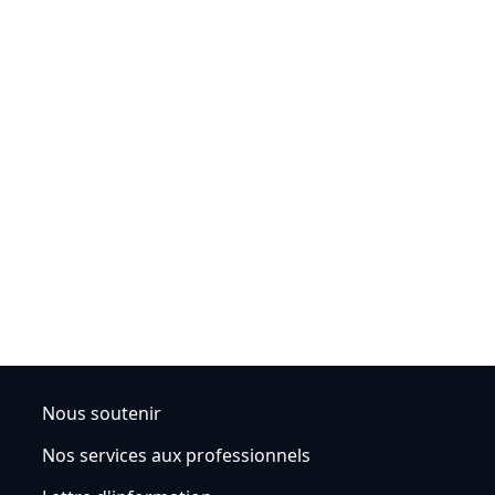
Nous soutenir
Nos services aux professionnels