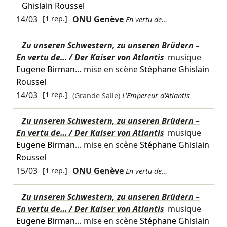
Ghislain Roussel
14/03
[1 rep.]
ONU Genève
En vertu de…
Zu unseren Schwestern, zu unseren Brüdern –
En vertu de… / Der Kaiser von Atlantis
musique
Eugene Birman
… mise en scène
Stéphane Ghislain
Roussel
14/03
[1 rep.]
(Grande Salle)
L'Empereur d'Atlantis
Zu unseren Schwestern, zu unseren Brüdern –
En vertu de… / Der Kaiser von Atlantis
musique
Eugene Birman
… mise en scène
Stéphane Ghislain
Roussel
15/03
[1 rep.]
ONU Genève
En vertu de…
Zu unseren Schwestern, zu unseren Brüdern –
En vertu de… / Der Kaiser von Atlantis
musique
Eugene Birman
… mise en scène
Stéphane Ghislain