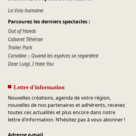
La Voix humaine
Parcourez les derniers spectacles :
Out of Hands
Cabaret Téhéran
Trailer Park
Corvidae – Quand les espèces se regardent
Dear Luigi, I Hate You
Lettre d'information
Nouvelles créations, agenda de votre région,
nouvelles de nos partenaires et adhérents, recevez
toutes ces actualités et plus encore dans notre
lettre d’information. N’hésitez pas à vous abonner !
Adresse e-mail