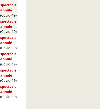
spectacle
annulé
(Covid-19)
spectacle
annulé
(Covid-19)
spectacle
annulé
(Covid-19)
spectacle
annulé
(Covid-19)
spectacle
annulé
(Covid-19)
spectacle
annulé
(Covid-19)