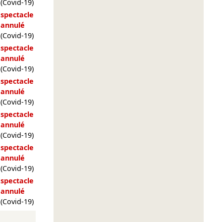
(Covid-19)
spectacle
annulé
(Covid-19)
spectacle
annulé
(Covid-19)
spectacle
annulé
(Covid-19)
spectacle
annulé
(Covid-19)
spectacle
annulé
(Covid-19)
spectacle
annulé
(Covid-19)