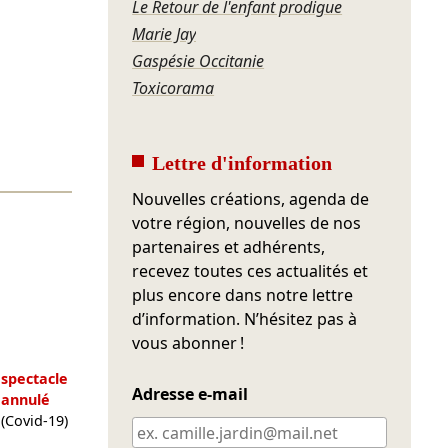
Le Retour de l'enfant prodigue
Marie Jay
Gaspésie Occitanie
Toxicorama
Lettre d'information
Nouvelles créations, agenda de
votre région, nouvelles de nos
partenaires et adhérents,
recevez toutes ces actualités et
plus encore dans notre lettre
d’information. N’hésitez pas à
vous abonner !
spectacle
Adresse e-mail
annulé
(Covid-19)