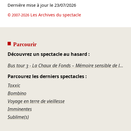
Dernière mise à jour le
23/07/2026
Les Archives du spectacle
© 2007-2026
Parcourir
Découvrez un spectacle au hasard :
Bus tour 3 - La Chaux de Fonds – Mémoire sensible de la ville, racontée par ses propres habitant-e-s
Parcourez les derniers spectacles :
Toxxic
Bombino
Voyage en terre de vieillesse
Imminentes
Sublime(s)