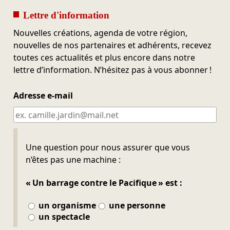
Lettre d'information
Nouvelles créations, agenda de votre région,
nouvelles de nos partenaires et adhérents, recevez
toutes ces actualités et plus encore dans notre
lettre d’information. N’hésitez pas à vous abonner !
Adresse e-mail
Ne pas remplir
Une question pour nous assurer que vous
n’êtes pas une machine :
« Un barrage contre le Pacifique » est :
un organisme
une personne
un spectacle