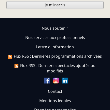
Je m’inscris
Nous soutenir
Nos services aux professionnels
Lettre d'information
Flux RSS : Dernières programmations archivées
Flux RSS : Derniers spectacles ajoutés ou
modifiés
Contact
Mentions légales