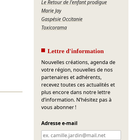
Le Retour de l'enfant prodigue
Marie Jay
Gaspésie Occitanie
Toxicorama
Lettre d'information
Nouvelles créations, agenda de
votre région, nouvelles de nos
partenaires et adhérents,
recevez toutes ces actualités et
plus encore dans notre lettre
d’information. N’hésitez pas à
vous abonner !
Adresse e-mail