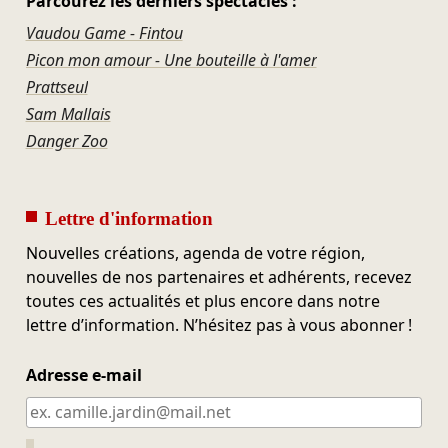
Parcourez les derniers spectacles :
Vaudou Game - Fintou
Picon mon amour - Une bouteille à l'amer
Prattseul
Sam Mallais
Danger Zoo
Lettre d'information
Nouvelles créations, agenda de votre région,
nouvelles de nos partenaires et adhérents, recevez
toutes ces actualités et plus encore dans notre
lettre d’information. N’hésitez pas à vous abonner !
Adresse e-mail