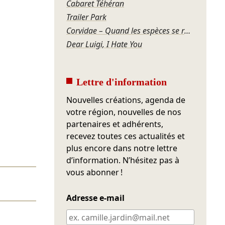
Cabaret Téhéran
Trailer Park
Corvidae – Quand les espèces se regardent
Dear Luigi, I Hate You
Lettre d'information
Nouvelles créations, agenda de
votre région, nouvelles de nos
partenaires et adhérents,
recevez toutes ces actualités et
plus encore dans notre lettre
d’information. N’hésitez pas à
vous abonner !
Adresse e-mail