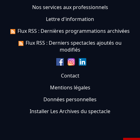
Nos services aux professionnels
Lettre d'information
Flux RSS : Dernières programmations archivées
Flux RSS : Derniers spectacles ajoutés ou
modifiés
Contact
Mentions légales
Données personnelles
Installer Les Archives du spectacle