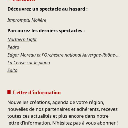
Découvrez un spectacle au hasard :
Impromptu Molière
Parcourez les derniers spectacles :
Northern Light
Pedro
Edgar Moreau et l'Orchestre national Auvergne-Rhône-Alpes – Schubert et l'étreinte du destin
La Cerise sur le piano
Salto
Lettre d'information
Nouvelles créations, agenda de votre région,
nouvelles de nos partenaires et adhérents, recevez
toutes ces actualités et plus encore dans notre
lettre d’information. N’hésitez pas à vous abonner !