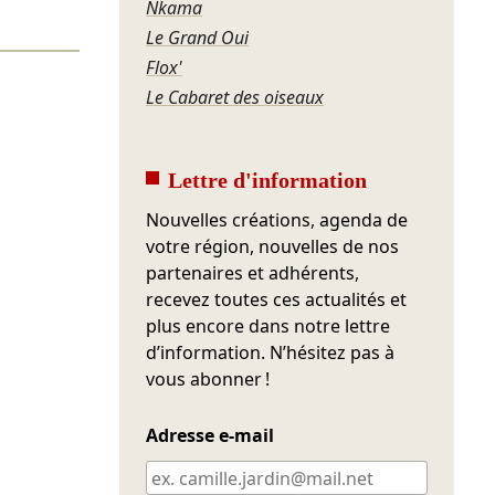
Nkama
Le Grand Oui
Flox'
Le Cabaret des oiseaux
Lettre d'information
Nouvelles créations, agenda de
votre région, nouvelles de nos
partenaires et adhérents,
recevez toutes ces actualités et
plus encore dans notre lettre
d’information. N’hésitez pas à
vous abonner !
Adresse e-mail