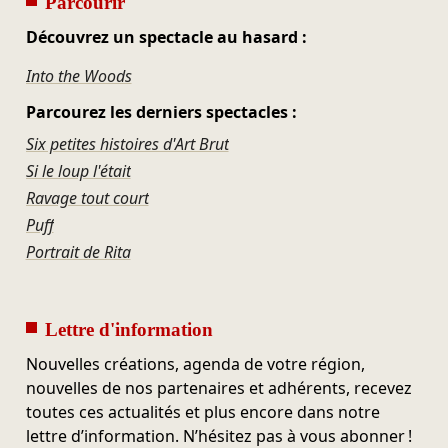
Parcourir
Découvrez un spectacle au hasard :
Into the Woods
Parcourez les derniers spectacles :
Six petites histoires d'Art Brut
Si le loup l'était
Ravage tout court
Puff
Portrait de Rita
Lettre d'information
Nouvelles créations, agenda de votre région,
nouvelles de nos partenaires et adhérents, recevez
toutes ces actualités et plus encore dans notre
lettre d’information. N’hésitez pas à vous abonner !