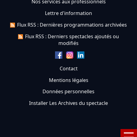
Nos services aux professionnels
Lettre d'information
Flux RSS : Dernières programmations archivées
Flux RSS : Derniers spectacles ajoutés ou
modifiés
Contact
Mentions légales
Données personnelles
Installer Les Archives du spectacle