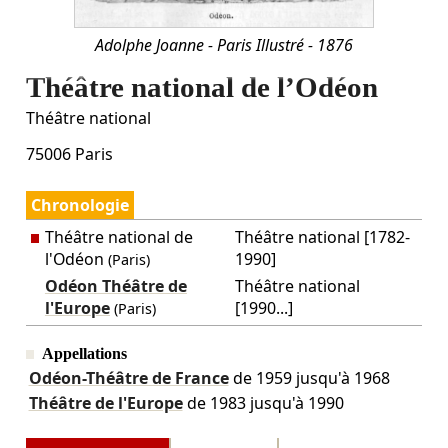
Adolphe Joanne - Paris Illustré - 1876
Théâtre national de l’Odéon
Théâtre national
75006
Paris
Chronologie
Théâtre national de
Théâtre national [1782-
l'Odéon
1990]
(Paris)
Odéon Théâtre de
Théâtre national
l'Europe
[1990...]
(Paris)
Appellations
Odéon-Théâtre de France
de 1959 jusqu'à 1968
Théâtre de l'Europe
de 1983 jusqu'à 1990