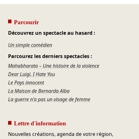
Parcourir
Découvrez un spectacle au hasard :
Un simple comédien
Parcourez les derniers spectacles :
Mahabharata – Une histoire de la violence
Dear Luigi, I Hate You
Le Pays innocent
La Maison de Bernarda Alba
La guerre n'a pas un visage de femme
Lettre d'information
Nouvelles créations, agenda de votre région,