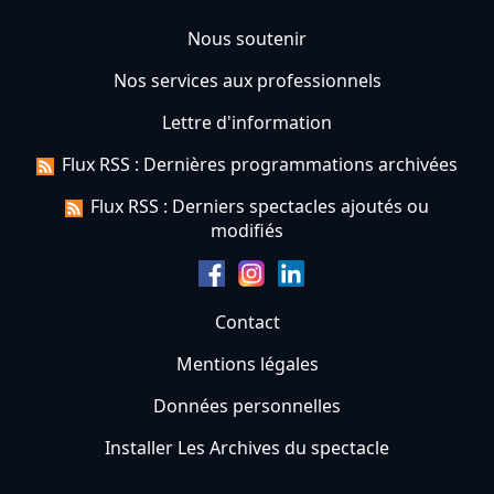
Nous soutenir
Nos services aux professionnels
Lettre d'information
Flux RSS : Dernières programmations archivées
Flux RSS : Derniers spectacles ajoutés ou
modifiés
Contact
Mentions légales
Données personnelles
Installer Les Archives du spectacle