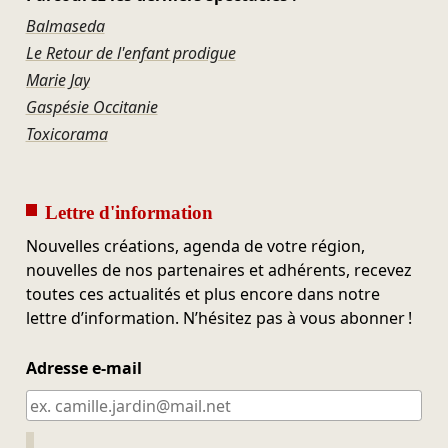
Balmaseda
Le Retour de l'enfant prodigue
Marie Jay
Gaspésie Occitanie
Toxicorama
Lettre d'information
Nouvelles créations, agenda de votre région,
nouvelles de nos partenaires et adhérents, recevez
toutes ces actualités et plus encore dans notre
lettre d’information. N’hésitez pas à vous abonner !
Adresse e-mail