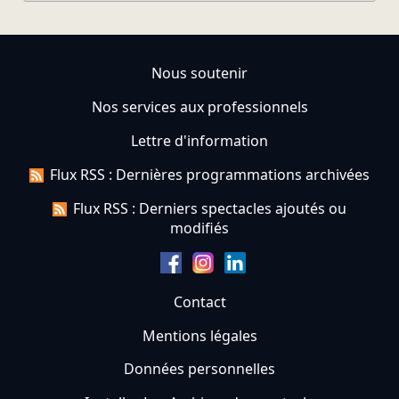
Nous soutenir
Nos services aux professionnels
Lettre d'information
Flux RSS : Dernières programmations archivées
Flux RSS : Derniers spectacles ajoutés ou
modifiés
Contact
Mentions légales
Données personnelles