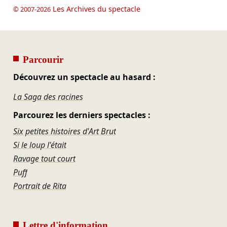
Les Archives du spectacle
© 2007-2026
Parcourir
Découvrez un spectacle au hasard :
La Saga des racines
Parcourez les derniers spectacles :
Six petites histoires d'Art Brut
Si le loup l'était
Ravage tout court
Puff
Portrait de Rita
Lettre d'information