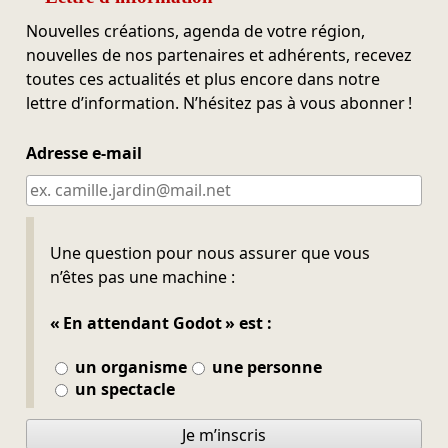
Nouvelles créations, agenda de votre région,
nouvelles de nos partenaires et adhérents, recevez
toutes ces actualités et plus encore dans notre
lettre d’information. N’hésitez pas à vous abonner !
Adresse e-mail
Ne pas remplir
Une question pour nous assurer que vous
n’êtes pas une machine :
« En attendant Godot » est :
un organisme
une personne
un spectacle
Je m’inscris