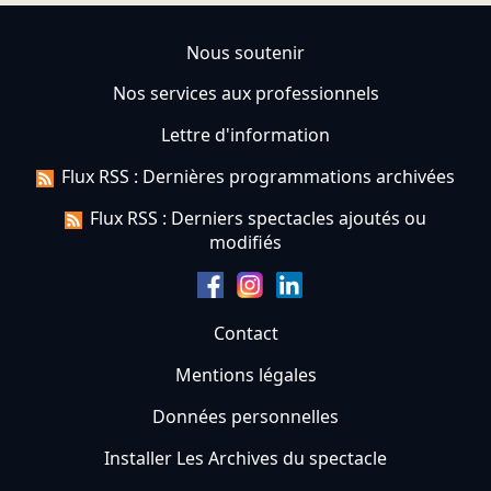
Nous soutenir
Nos services aux professionnels
Lettre d'information
Flux RSS : Dernières programmations archivées
Flux RSS : Derniers spectacles ajoutés ou
modifiés
Contact
Mentions légales
Données personnelles
Installer Les Archives du spectacle