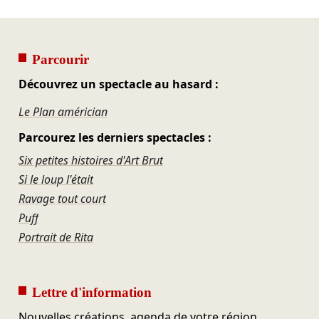
Parcourir
Découvrez un spectacle au hasard :
Le Plan américian
Parcourez les derniers spectacles :
Six petites histoires d'Art Brut
Si le loup l'était
Ravage tout court
Puff
Portrait de Rita
Lettre d'information
Nouvelles créations, agenda de votre région,