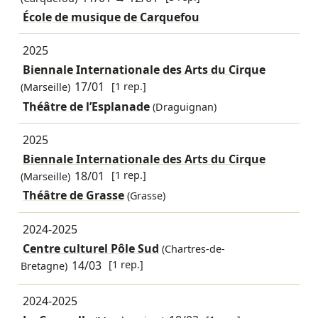
École de musique de Carquefou
2025
Biennale Internationale des Arts du Cirque
17/01
[1 rep.]
(Marseille)
Théâtre de l’Esplanade
(Draguignan)
2025
Biennale Internationale des Arts du Cirque
18/01
[1 rep.]
(Marseille)
Théâtre de Grasse
(Grasse)
2024-2025
Centre culturel Pôle Sud
(Chartres-de-
14/03
[1 rep.]
Bretagne)
2024-2025