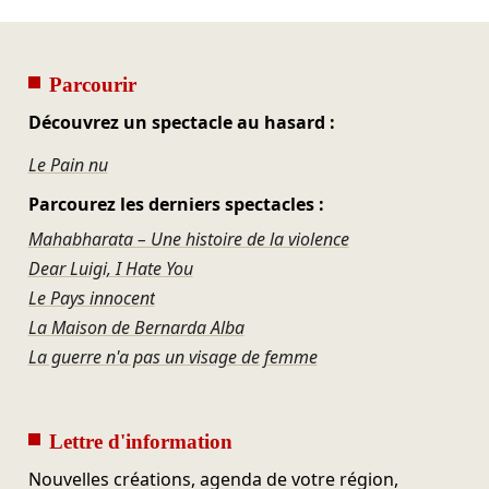
Parcourir
Découvrez un spectacle au hasard :
Le Pain nu
Parcourez les derniers spectacles :
Mahabharata – Une histoire de la violence
Dear Luigi, I Hate You
Le Pays innocent
La Maison de Bernarda Alba
La guerre n'a pas un visage de femme
Lettre d'information
Nouvelles créations, agenda de votre région,