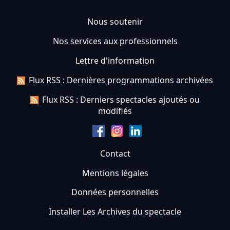
Nous soutenir
Nos services aux professionnels
Lettre d'information
Flux RSS : Dernières programmations archivées
Flux RSS : Derniers spectacles ajoutés ou
modifiés
Contact
Mentions légales
Données personnelles
Installer Les Archives du spectacle