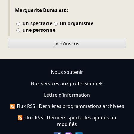
Marguerite Duras est :
un spectacle
un organisme
une personne
Je m’inscris
Nous soutenir
Nos services aux professionnels
Lettre d'information
Flux RSS : Dernières programmations archivées
Flux RSS : Derniers spectacles ajoutés ou
modifiés