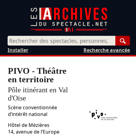
Rech
Installer
Recherche avancée
PIVO - Théâtre
en territoire
Pôle itinérant en Val
d'Oise
Scène conventionnée
d’intérêt national
Hôtel de Mézières
14, avenue de l’Europe