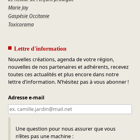
Marie Jay
Gaspésie Occitanie
Toxicorama
Lettre d'information
Nouvelles créations, agenda de votre région,
nouvelles de nos partenaires et adhérents, recevez
toutes ces actualités et plus encore dans notre
lettre d’information. N’hésitez pas à vous abonner !
Adresse e-mail
Ne pas remplir
Une question pour nous assurer que vous
n’êtes pas une machine :