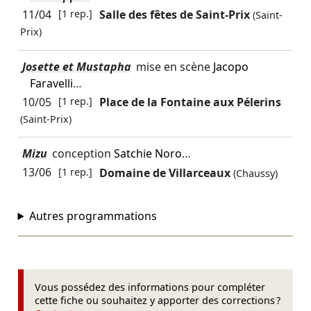
11/04
[1 rep.]
Salle des fêtes de Saint-Prix
(Saint-
Prix)
Josette et Mustapha
mise en scène
Jacopo
Faravelli
…
10/05
[1 rep.]
Place de la Fontaine aux Pélerins
(Saint-Prix)
Mizu
conception
Satchie Noro
…
13/06
[1 rep.]
Domaine de Villarceaux
(Chaussy)
Autres programmations
Vous possédez des informations pour compléter
cette fiche ou souhaitez y apporter des corrections ?