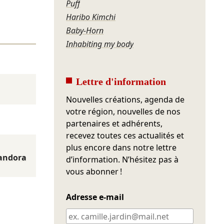
Puff
Haribo Kimchi
Baby-Horn
Inhabiting my body
Lettre d'information
Nouvelles créations, agenda de
votre région, nouvelles de nos
partenaires et adhérents,
recevez toutes ces actualités et
plus encore dans notre lettre
andora
d’information. N’hésitez pas à
vous abonner !
Adresse e-mail