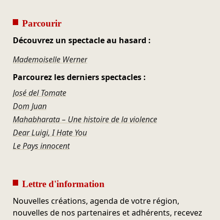
Parcourir
Découvrez un spectacle au hasard :
Mademoiselle Werner
Parcourez les derniers spectacles :
José del Tomate
Dom Juan
Mahabharata – Une histoire de la violence
Dear Luigi, I Hate You
Le Pays innocent
Lettre d'information
Nouvelles créations, agenda de votre région,
nouvelles de nos partenaires et adhérents, recevez