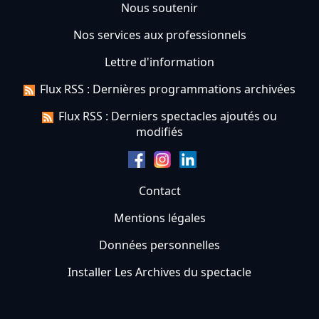
Nous soutenir
Nos services aux professionnels
Lettre d'information
Flux RSS : Dernières programmations archivées
Flux RSS : Derniers spectacles ajoutés ou
modifiés
Contact
Mentions légales
Données personnelles
Installer Les Archives du spectacle