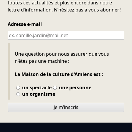
toutes ces actualités et plus encore dans notre
lettre d’information. N’hésitez pas à vous abonner !
Adresse e-mail
Ne pas remplir
Une question pour nous assurer que vous
n’êtes pas une machine :
La Maison de la culture d'Amiens est :
un spectacle
une personne
un organisme
Je m’inscris