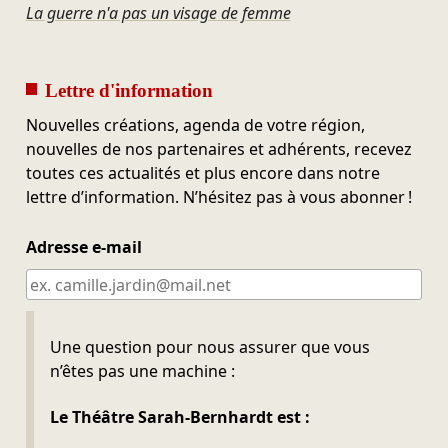
La guerre n'a pas un visage de femme
Lettre d'information
Nouvelles créations, agenda de votre région,
nouvelles de nos partenaires et adhérents, recevez
toutes ces actualités et plus encore dans notre
lettre d’information. N’hésitez pas à vous abonner !
Adresse e-mail
Ne pas remplir
Une question pour nous assurer que vous
n’êtes pas une machine :
Le Théâtre Sarah-Bernhardt est :