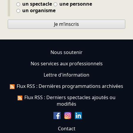
un spectacle
une personne
un organisme
Je m’inscris
Nous soutenir
Nos services aux professionnels
Lettre d'information
Flux RSS : Dernières programmations archivées
Flux RSS : Derniers spectacles ajoutés ou
modifiés
Contact