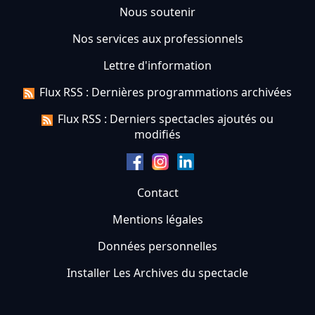
Nous soutenir
Nos services aux professionnels
Lettre d'information
Flux RSS : Dernières programmations archivées
Flux RSS : Derniers spectacles ajoutés ou
modifiés
Contact
Mentions légales
Données personnelles
Installer Les Archives du spectacle