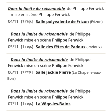
Dans la limite du raisonnable
de
Philippe Fenwick
mise en scène
Philippe Fenwick
04/11
[1 rep.]
Salle polyvalente de Frizon
(Frizon)
Dans la limite du raisonnable
de
Philippe
Fenwick
mise en scène
Philippe Fenwick
05/11
[1 rep.]
Salle des fêtes de Padoux
(Padoux)
Dans la limite du raisonnable
de
Philippe
Fenwick
mise en scène
Philippe Fenwick
06/11
[1 rep.]
Salle Jackie Pierre
(La Chapelle-aux-
Bois)
Dans la limite du raisonnable
de
Philippe
Fenwick
mise en scène
Philippe Fenwick
07/11
[1 rep.]
La Vôge-les-Bains