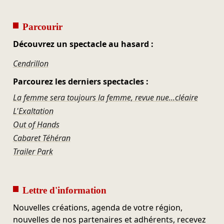
Parcourir
Découvrez un spectacle au hasard :
Cendrillon
Parcourez les derniers spectacles :
La femme sera toujours la femme, revue nue...cléaire
L'Exaltation
Out of Hands
Cabaret Téhéran
Trailer Park
Lettre d'information
Nouvelles créations, agenda de votre région,
nouvelles de nos partenaires et adhérents, recevez