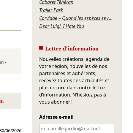
Cabaret Téhéran
Trailer Park
Corvidae – Quand les espèces se regardent
Dear Luigi, I Hate You
Lettre d'information
Nouvelles créations, agenda de
ri -
votre région, nouvelles de nos
partenaires et adhérents,
recevez toutes ces actualités et
plus encore dans notre lettre
d’information. N’hésitez pas à
us
.
vous abonner !
Adresse e-mail
30/06/2026