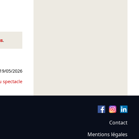
us
.
19/05/2026
u spectacle
Contact
Mentions légales