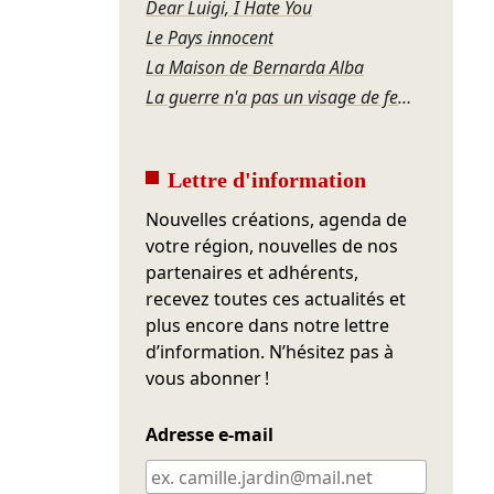
Dear Luigi, I Hate You
Le Pays innocent
La Maison de Bernarda Alba
La guerre n'a pas un visage de femme
Lettre d'information
Nouvelles créations, agenda de
votre région, nouvelles de nos
partenaires et adhérents,
recevez toutes ces actualités et
plus encore dans notre lettre
d’information. N’hésitez pas à
vous abonner !
Adresse e-mail