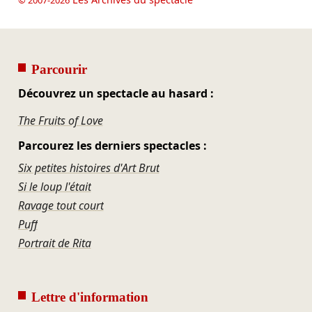
Parcourir
Découvrez un spectacle au hasard :
The Fruits of Love
Parcourez les derniers spectacles :
Six petites histoires d'Art Brut
Si le loup l'était
Ravage tout court
Puff
Portrait de Rita
Lettre d'information