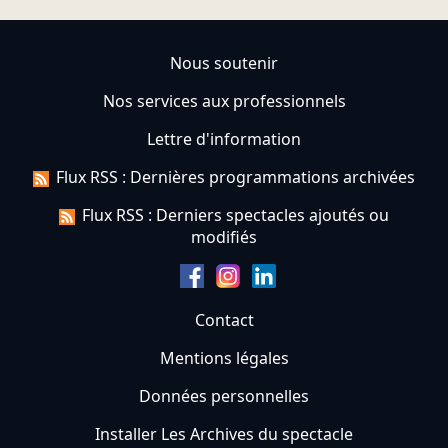
Nous soutenir
Nos services aux professionnels
Lettre d'information
Flux RSS : Dernières programmations archivées
Flux RSS : Derniers spectacles ajoutés ou
modifiés
Contact
Mentions légales
Données personnelles
Installer Les Archives du spectacle