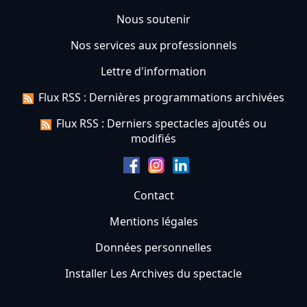
Nous soutenir
Nos services aux professionnels
Lettre d'information
Flux RSS : Dernières programmations archivées
Flux RSS : Derniers spectacles ajoutés ou
modifiés
Contact
Mentions légales
Données personnelles
Installer Les Archives du spectacle