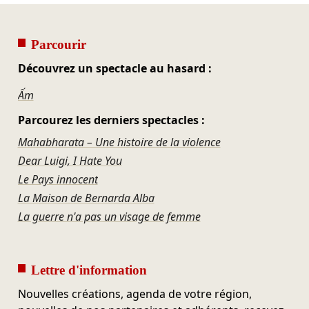
Parcourir
Découvrez un spectacle au hasard :
Ấm
Parcourez les derniers spectacles :
Mahabharata – Une histoire de la violence
Dear Luigi, I Hate You
Le Pays innocent
La Maison de Bernarda Alba
La guerre n'a pas un visage de femme
Lettre d'information
Nouvelles créations, agenda de votre région,