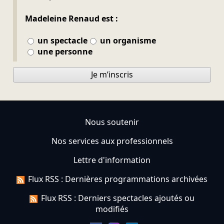
Madeleine Renaud est :
un spectacle
un organisme
une personne
Je m’inscris
Nous soutenir
Nos services aux professionnels
Lettre d'information
Flux RSS : Dernières programmations archivées
Flux RSS : Derniers spectacles ajoutés ou
modifiés