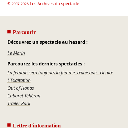
Les Archives du spectacle
© 2007-2026
Parcourir
Découvrez un spectacle au hasard :
Le Marin
Parcourez les derniers spectacles :
La femme sera toujours la femme, revue nue...cléaire
L'Exaltation
Out of Hands
Cabaret Téhéran
Trailer Park
Lettre d'information