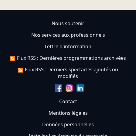
Nous soutenir
Nos services aux professionnels
Lettre d'information
Flux RSS : Dernières programmations archivées
Flux RSS : Derniers spectacles ajoutés ou
modifiés
Contact
Mentions légales
Données personnelles