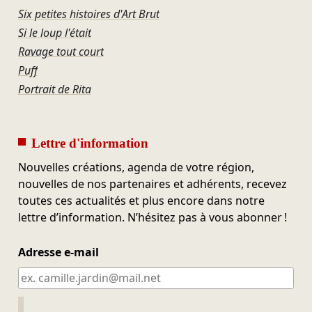
Six petites histoires d'Art Brut
Si le loup l'était
Ravage tout court
Puff
Portrait de Rita
Lettre d'information
Nouvelles créations, agenda de votre région,
nouvelles de nos partenaires et adhérents, recevez
toutes ces actualités et plus encore dans notre
lettre d’information. N’hésitez pas à vous abonner !
Adresse e-mail