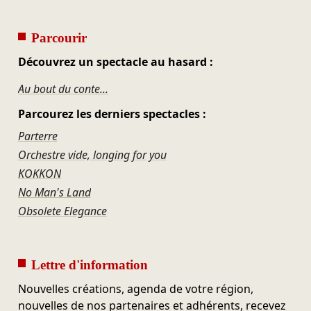
Parcourir
Découvrez un spectacle au hasard :
Au bout du conte...
Parcourez les derniers spectacles :
Parterre
Orchestre vide, longing for you
KOKKON
No Man's Land
Obsolete Elegance
Lettre d'information
Nouvelles créations, agenda de votre région,
nouvelles de nos partenaires et adhérents, recevez