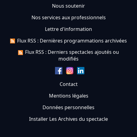
Nous soutenir
Nos services aux professionnels
Lettre d'information
Flux RSS : Dernières programmations archivées
Flux RSS : Derniers spectacles ajoutés ou
modifiés
Contact
Mentions légales
Données personnelles
Installer Les Archives du spectacle