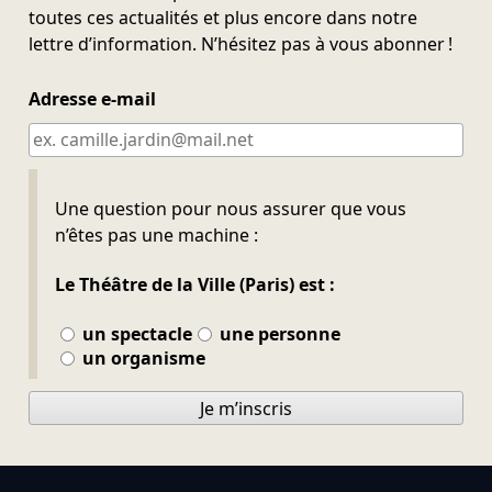
toutes ces actualités et plus encore dans notre
lettre d’information. N’hésitez pas à vous abonner !
Adresse e-mail
Ne pas remplir
Une question pour nous assurer que vous
n’êtes pas une machine :
Le Théâtre de la Ville (Paris) est :
un spectacle
une personne
un organisme
Je m’inscris