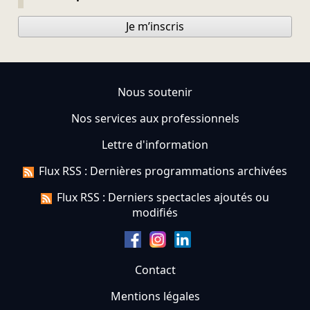
Je m’inscris
Nous soutenir
Nos services aux professionnels
Lettre d'information
Flux RSS : Dernières programmations archivées
Flux RSS : Derniers spectacles ajoutés ou
modifiés
Contact
Mentions légales