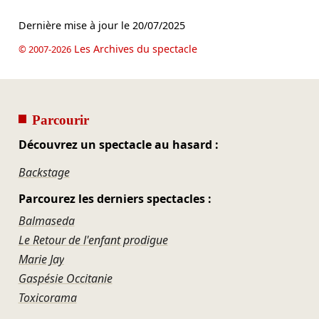
Dernière mise à jour le
20/07/2025
Les Archives du spectacle
© 2007-2026
Parcourir
Découvrez un spectacle au hasard :
Backstage
Parcourez les derniers spectacles :
Balmaseda
Le Retour de l'enfant prodigue
Marie Jay
Gaspésie Occitanie
Toxicorama