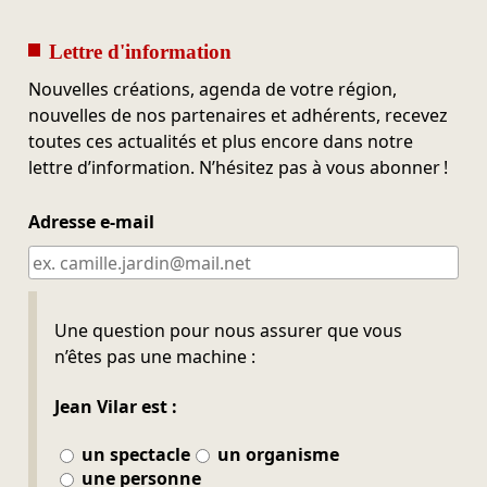
Lettre d'information
Nouvelles créations, agenda de votre région,
nouvelles de nos partenaires et adhérents, recevez
toutes ces actualités et plus encore dans notre
lettre d’information. N’hésitez pas à vous abonner !
Adresse e-mail
Ne pas remplir
Une question pour nous assurer que vous
n’êtes pas une machine :
Jean Vilar est :
un spectacle
un organisme
une personne