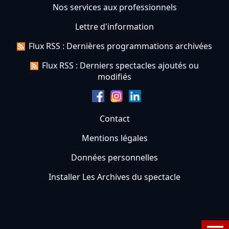
Nos services aux professionnels
Lettre d'information
Flux RSS : Dernières programmations archivées
Flux RSS : Derniers spectacles ajoutés ou
modifiés
Contact
Mentions légales
Données personnelles
Installer Les Archives du spectacle