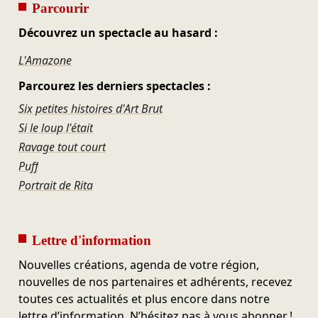
Parcourir
Découvrez un spectacle au hasard :
L'Amazone
Parcourez les derniers spectacles :
Six petites histoires d'Art Brut
Si le loup l'était
Ravage tout court
Puff
Portrait de Rita
Lettre d'information
Nouvelles créations, agenda de votre région,
nouvelles de nos partenaires et adhérents, recevez
toutes ces actualités et plus encore dans notre
lettre d’information. N’hésitez pas à vous abonner !