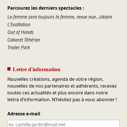
Parcourez les derniers spectacles :
La femme sera toujours la femme, revue nue...cléaire
L'Exaltation
Out of Hands
Cabaret Téhéran
Trailer Park
Lettre d'information
Nouvelles créations, agenda de votre région,
nouvelles de nos partenaires et adhérents, recevez
toutes ces actualités et plus encore dans notre
lettre d’information. N’hésitez pas à vous abonner !
Adresse e-mail