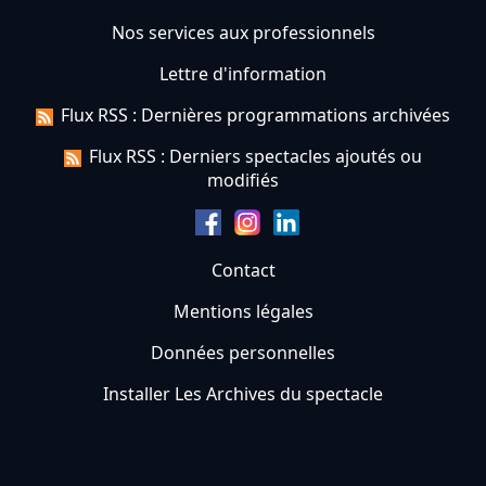
Nos services aux professionnels
Lettre d'information
Flux RSS : Dernières programmations archivées
Flux RSS : Derniers spectacles ajoutés ou
modifiés
Contact
Mentions légales
Données personnelles
Installer Les Archives du spectacle