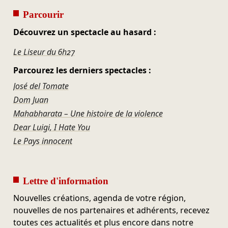
Parcourir
Découvrez un spectacle au hasard :
Le Liseur du 6h27
Parcourez les derniers spectacles :
José del Tomate
Dom Juan
Mahabharata – Une histoire de la violence
Dear Luigi, I Hate You
Le Pays innocent
Lettre d'information
Nouvelles créations, agenda de votre région,
nouvelles de nos partenaires et adhérents, recevez
toutes ces actualités et plus encore dans notre