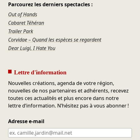
Parcourez les derniers spectacles :
Out of Hands
Cabaret Téhéran
Trailer Park
Corvidae – Quand les espèces se regardent
Dear Luigi, I Hate You
Lettre d'information
Nouvelles créations, agenda de votre région,
nouvelles de nos partenaires et adhérents, recevez
toutes ces actualités et plus encore dans notre
lettre d’information. N’hésitez pas à vous abonner !
Adresse e-mail