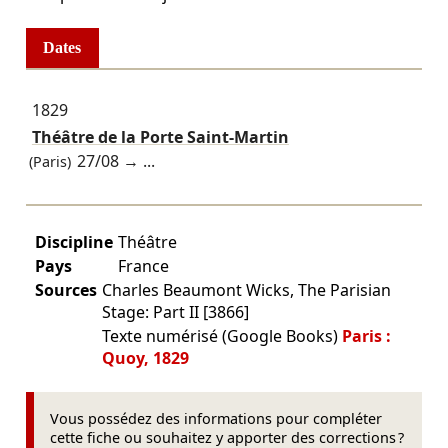
Dates
1829
Théâtre de la Porte Saint-Martin
27/08
→ ...
(Paris)
Discipline
Théâtre
Pays
France
Sources
Charles Beaumont Wicks, The Parisian
Stage: Part II [3866]
Texte numérisé (Google Books)
Paris :
Quoy, 1829
Vous possédez des informations pour compléter
cette fiche ou souhaitez y apporter des corrections ?