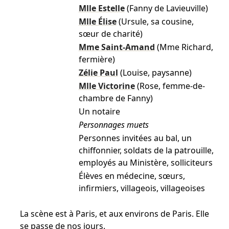
Mlle Estelle
(Fanny de Lavieuville)
Mlle Élise
(Ursule, sa cousine,
sœur de charité)
Mme Saint-Amand
(Mme Richard,
fermière)
Zélie Paul
(Louise, paysanne)
Mlle Victorine
(Rose, femme-de-
chambre de Fanny)
Un notaire
Personnages muets
Personnes invitées au bal, un
chiffonnier, soldats de la patrouille,
employés au Ministère, solliciteurs
Élèves en médecine, sœurs,
infirmiers, villageois, villageoises
La scène est à Paris, et aux environs de Paris. Elle
se passe de nos jours.