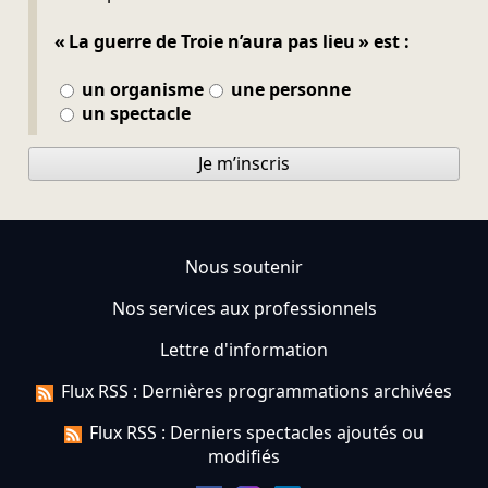
« La guerre de Troie n’aura pas lieu » est :
un organisme
une personne
un spectacle
Je m’inscris
Nous soutenir
Nos services aux professionnels
Lettre d'information
Flux RSS : Dernières programmations archivées
Flux RSS : Derniers spectacles ajoutés ou
modifiés