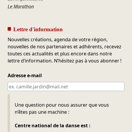
Le Marathon
Lettre d'information
Nouvelles créations, agenda de votre région,
nouvelles de nos partenaires et adhérents, recevez
toutes ces actualités et plus encore dans notre
lettre d’information. N’hésitez pas à vous abonner !
Adresse e-mail
Ne pas remplir
Une question pour nous assurer que vous
n’êtes pas une machine :
Centre national de la danse est :