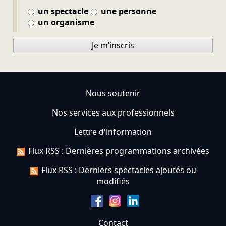
un spectacle
une personne
un organisme
Je m’inscris
Nous soutenir
Nos services aux professionnels
Lettre d'information
Flux RSS : Dernières programmations archivées
Flux RSS : Derniers spectacles ajoutés ou
modifiés
Contact