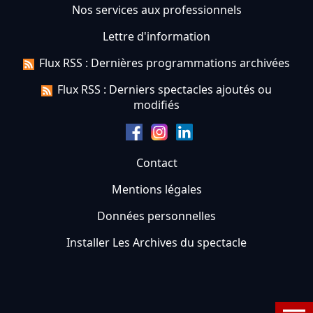
Nos services aux professionnels
Lettre d'information
Flux RSS : Dernières programmations archivées
Flux RSS : Derniers spectacles ajoutés ou
modifiés
Contact
Mentions légales
Données personnelles
Installer Les Archives du spectacle