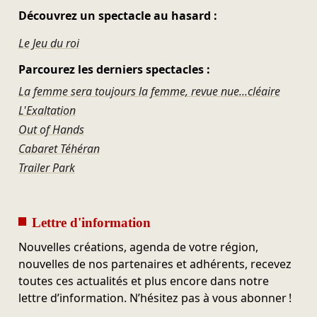
Découvrez un spectacle au hasard :
Le Jeu du roi
Parcourez les derniers spectacles :
La femme sera toujours la femme, revue nue...cléaire
L'Exaltation
Out of Hands
Cabaret Téhéran
Trailer Park
Lettre d'information
Nouvelles créations, agenda de votre région,
nouvelles de nos partenaires et adhérents, recevez
toutes ces actualités et plus encore dans notre
lettre d’information. N’hésitez pas à vous abonner !