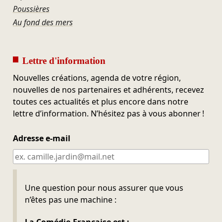
Poussières
Au fond des mers
Lettre d'information
Nouvelles créations, agenda de votre région,
nouvelles de nos partenaires et adhérents, recevez
toutes ces actualités et plus encore dans notre
lettre d’information. N’hésitez pas à vous abonner !
Adresse e-mail
Ne pas remplir
Une question pour nous assurer que vous
n’êtes pas une machine :