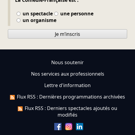
La Comédie-Française est :
un spectacle
une personne
un organisme
Je m’inscris
Nous soutenir
Nos services aux professionnels
Lettre d'information
Flux RSS : Dernières programmations archivées
Flux RSS : Derniers spectacles ajoutés ou
modifiés