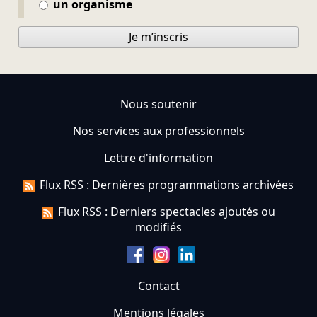
un organisme
Je m’inscris
Nous soutenir
Nos services aux professionnels
Lettre d'information
Flux RSS : Dernières programmations archivées
Flux RSS : Derniers spectacles ajoutés ou
modifiés
Contact
Mentions légales