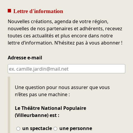
Lettre d'information
Nouvelles créations, agenda de votre région,
nouvelles de nos partenaires et adhérents, recevez
toutes ces actualités et plus encore dans notre
lettre d’information. N’hésitez pas à vous abonner !
Adresse e-mail
Ne pas remplir
Une question pour nous assurer que vous
n’êtes pas une machine :
Le Théâtre National Populaire
(Villeurbanne) est :
un spectacle
une personne