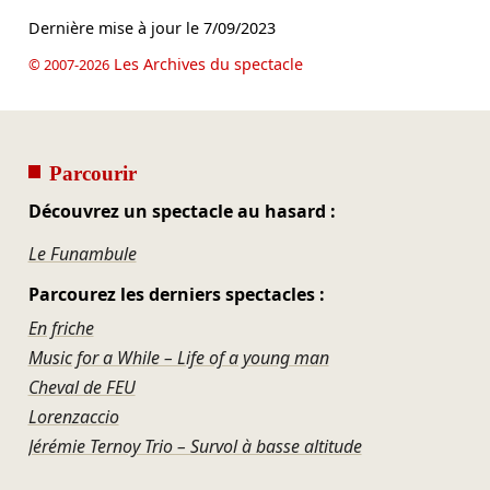
Dernière mise à jour le
7/09/2023
Les Archives du spectacle
© 2007-2026
Parcourir
Découvrez un spectacle au hasard :
Le Funambule
Parcourez les derniers spectacles :
En friche
Music for a While – Life of a young man
Cheval de FEU
Lorenzaccio
Jérémie Ternoy Trio – Survol à basse altitude