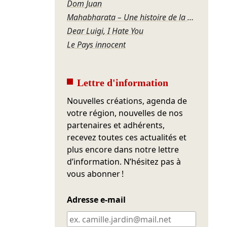
Dom Juan
Mahabharata – Une histoire de la violence
Dear Luigi, I Hate You
Le Pays innocent
Lettre d'information
Nouvelles créations, agenda de
votre région, nouvelles de nos
partenaires et adhérents,
recevez toutes ces actualités et
plus encore dans notre lettre
d’information. N’hésitez pas à
vous abonner !
Adresse e-mail