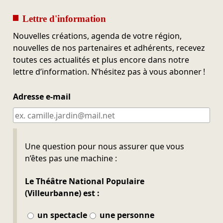
Lettre d'information
Nouvelles créations, agenda de votre région,
nouvelles de nos partenaires et adhérents, recevez
toutes ces actualités et plus encore dans notre
lettre d’information. N’hésitez pas à vous abonner !
Adresse e-mail
Ne pas remplir
Une question pour nous assurer que vous
n’êtes pas une machine :
Le Théâtre National Populaire
(Villeurbanne) est :
un spectacle
une personne