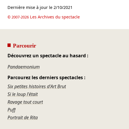
Dernière mise à jour le
2/10/2021
Les Archives du spectacle
© 2007-2026
Parcourir
Découvrez un spectacle au hasard :
Pandaemonium
Parcourez les derniers spectacles :
Six petites histoires d'Art Brut
Si le loup l'était
Ravage tout court
Puff
Portrait de Rita