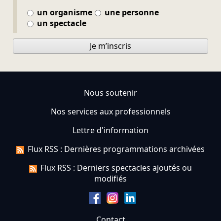
un organisme
une personne
un spectacle
Je m’inscris
Nous soutenir
Nos services aux professionnels
Lettre d'information
Flux RSS : Dernières programmations archivées
Flux RSS : Derniers spectacles ajoutés ou
modifiés
Contact