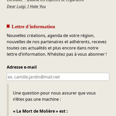
Dear Luigi, I Hate You
Lettre d'information
Nouvelles créations, agenda de votre région,
nouvelles de nos partenaires et adhérents, recevez
toutes ces actualités et plus encore dans notre
lettre d’information. N’hésitez pas à vous abonner !
Adresse e-mail
Ne pas remplir
Une question pour nous assurer que vous
n’êtes pas une machine :
« La Mort de Molière » est :