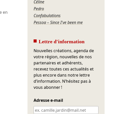
Céline
Pedro
e en
Confabulations
Pessoa – Since I've been me
Lettre d'information
Nouvelles créations, agenda de
votre région, nouvelles de nos
partenaires et adhérents,
recevez toutes ces actualités et
plus encore dans notre lettre
d’information. N’hésitez pas à
vous abonner !
Adresse e-mail