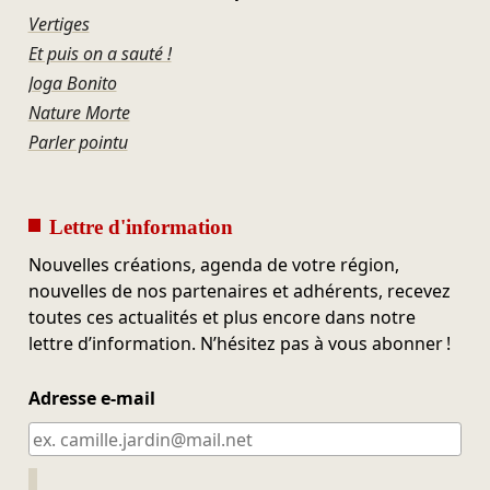
Vertiges
Et puis on a sauté !
Joga Bonito
Nature Morte
Parler pointu
Lettre d'information
Nouvelles créations, agenda de votre région,
nouvelles de nos partenaires et adhérents, recevez
toutes ces actualités et plus encore dans notre
lettre d’information. N’hésitez pas à vous abonner !
Adresse e-mail