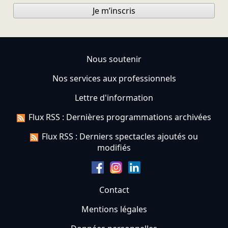
Je m’inscris
Nous soutenir
Nos services aux professionnels
Lettre d'information
Flux RSS : Dernières programmations archivées
Flux RSS : Derniers spectacles ajoutés ou
modifiés
Contact
Mentions légales