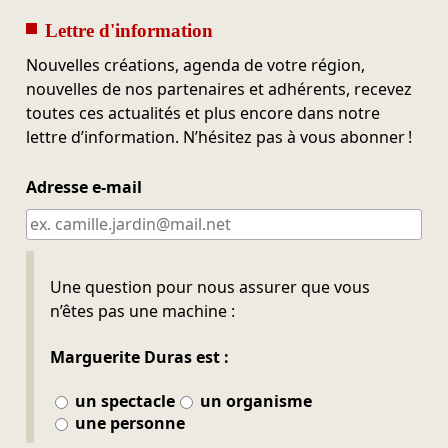
Lettre d'information
Nouvelles créations, agenda de votre région,
nouvelles de nos partenaires et adhérents, recevez
toutes ces actualités et plus encore dans notre
lettre d’information. N’hésitez pas à vous abonner !
Adresse e-mail
Ne pas remplir
Une question pour nous assurer que vous
n’êtes pas une machine :
Marguerite Duras est :
un spectacle
un organisme
une personne