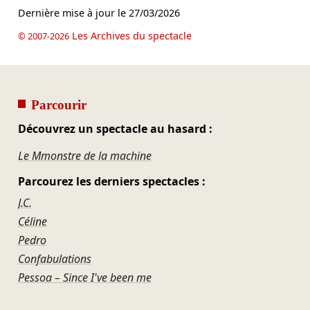
Dernière mise à jour le
27/03/2026
Les Archives du spectacle
© 2007-2026
Parcourir
Découvrez un spectacle au hasard :
Le Mmonstre de la machine
Parcourez les derniers spectacles :
J.C.
Céline
Pedro
Confabulations
Pessoa – Since I've been me