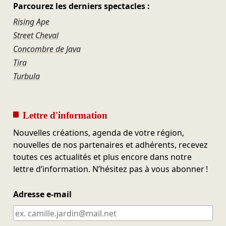
Parcourez les derniers spectacles :
Rising Ape
Street Cheval
Concombre de Java
Tira
Turbula
Lettre d'information
Nouvelles créations, agenda de votre région,
nouvelles de nos partenaires et adhérents, recevez
toutes ces actualités et plus encore dans notre
lettre d’information. N’hésitez pas à vous abonner !
Adresse e-mail