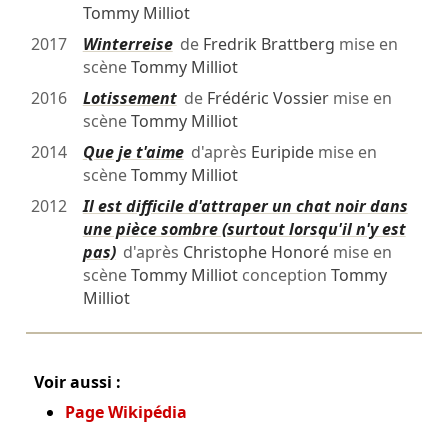
Tommy Milliot
2017
Winterreise
de
Fredrik Brattberg
mise en
scène
Tommy Milliot
2016
Lotissement
de
Frédéric Vossier
mise en
scène
Tommy Milliot
2014
Que je t'aime
d'après
Euripide
mise en
scène
Tommy Milliot
2012
Il est difficile d'attraper un chat noir dans
une pièce sombre (surtout lorsqu'il n'y est
pas)
d'après
Christophe Honoré
mise en
scène
Tommy Milliot
conception
Tommy
Milliot
Voir aussi :
Page Wikipédia