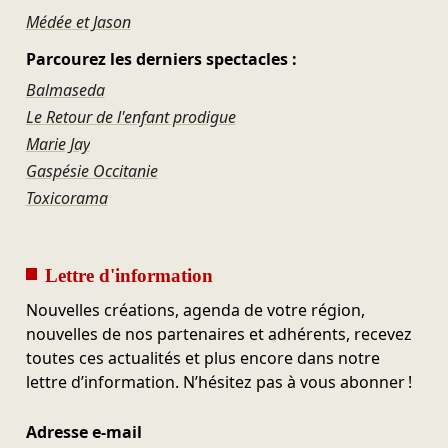
Médée et Jason
Parcourez les derniers spectacles :
Balmaseda
Le Retour de l'enfant prodigue
Marie Jay
Gaspésie Occitanie
Toxicorama
Lettre d'information
Nouvelles créations, agenda de votre région,
nouvelles de nos partenaires et adhérents, recevez
toutes ces actualités et plus encore dans notre
lettre d’information. N’hésitez pas à vous abonner !
Adresse e-mail