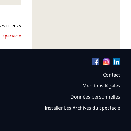
25/10/2025
u spectacle
Contact
Mentions légales
Données personnelles
Installer Les Archives du spectacle