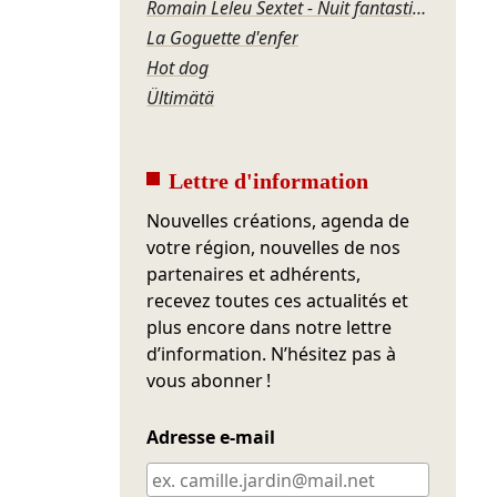
Romain Leleu Sextet - Nuit fantastique
La Goguette d'enfer
Hot dog
Ültimätä
Lettre d'information
Nouvelles créations, agenda de
votre région, nouvelles de nos
partenaires et adhérents,
recevez toutes ces actualités et
plus encore dans notre lettre
d’information. N’hésitez pas à
vous abonner !
Adresse e-mail