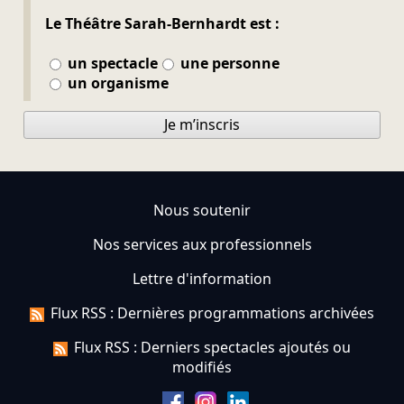
Le Théâtre Sarah-Bernhardt est :
un spectacle
une personne
un organisme
Je m’inscris
Nous soutenir
Nos services aux professionnels
Lettre d'information
Flux RSS : Dernières programmations archivées
Flux RSS : Derniers spectacles ajoutés ou
modifiés