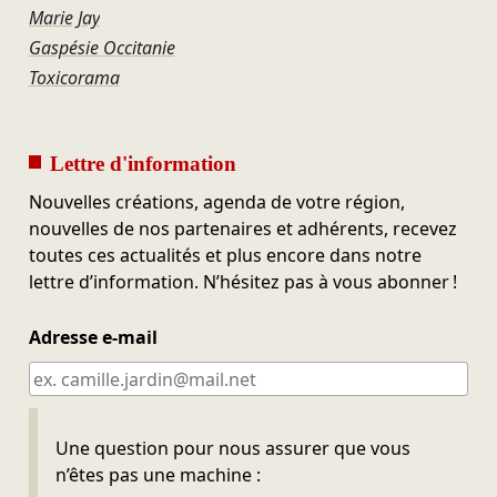
Marie Jay
Gaspésie Occitanie
Toxicorama
Lettre d'information
Nouvelles créations, agenda de votre région,
nouvelles de nos partenaires et adhérents, recevez
toutes ces actualités et plus encore dans notre
lettre d’information. N’hésitez pas à vous abonner !
Adresse e-mail
Ne pas remplir
Une question pour nous assurer que vous
n’êtes pas une machine :