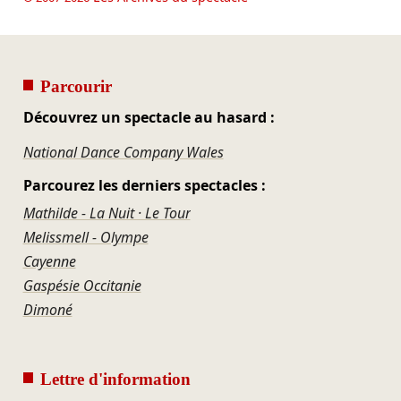
Parcourir
Découvrez un spectacle au hasard :
National Dance Company Wales
Parcourez les derniers spectacles :
Mathilde - La Nuit · Le Tour
Melissmell - Olympe
Cayenne
Gaspésie Occitanie
Dimoné
Lettre d'information