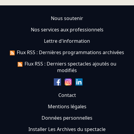
Nous soutenir
Nos services aux professionnels
Lettre d'information
Flux RSS : Dernières programmations archivées
Flux RSS : Derniers spectacles ajoutés ou
modifiés
Contact
Mentions légales
Données personnelles
Installer Les Archives du spectacle