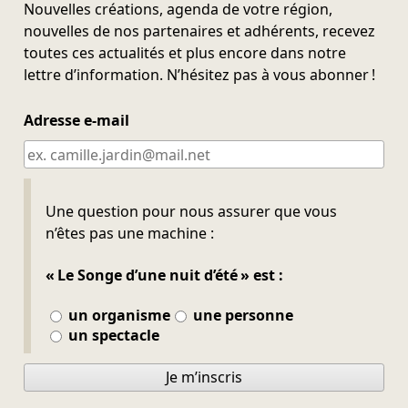
Nouvelles créations, agenda de votre région,
nouvelles de nos partenaires et adhérents, recevez
toutes ces actualités et plus encore dans notre
lettre d’information. N’hésitez pas à vous abonner !
Adresse e-mail
Ne pas remplir
Une question pour nous assurer que vous
n’êtes pas une machine :
« Le Songe d’une nuit d’été » est :
un organisme
une personne
un spectacle
Je m’inscris