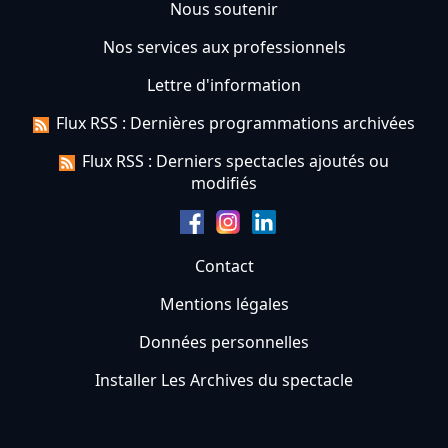
Nous soutenir
Nos services aux professionnels
Lettre d'information
Flux RSS : Dernières programmations archivées
Flux RSS : Derniers spectacles ajoutés ou
modifiés
Contact
Mentions légales
Données personnelles
Installer Les Archives du spectacle