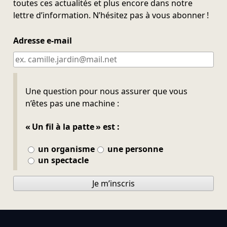
toutes ces actualités et plus encore dans notre
lettre d’information. N’hésitez pas à vous abonner !
Adresse e-mail
Ne pas remplir
Une question pour nous assurer que vous
n’êtes pas une machine :
« Un fil à la patte » est :
un organisme
une personne
un spectacle
Je m’inscris