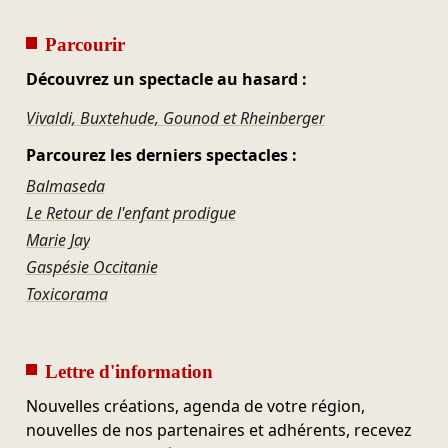
Parcourir
Découvrez un spectacle au hasard :
Vivaldi, Buxtehude, Gounod et Rheinberger
Parcourez les derniers spectacles :
Balmaseda
Le Retour de l'enfant prodigue
Marie Jay
Gaspésie Occitanie
Toxicorama
Lettre d'information
Nouvelles créations, agenda de votre région,
nouvelles de nos partenaires et adhérents, recevez